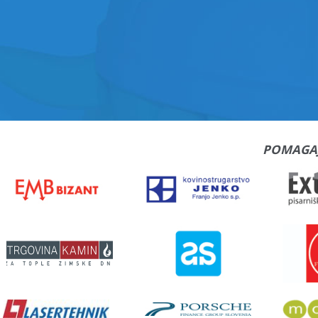
POMAGA