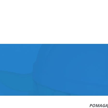
POMAGA