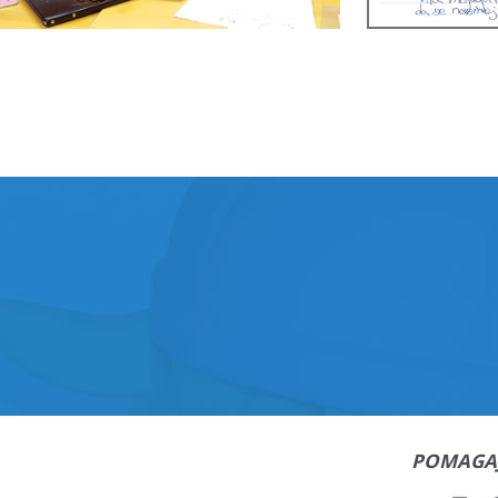
POMAGA